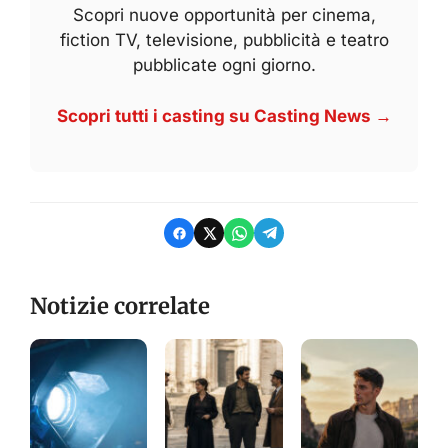
Scopri nuove opportunità per cinema,
fiction TV, televisione, pubblicità e teatro
pubblicate ogni giorno.
Scopri tutti i casting su Casting News →
Notizie correlate