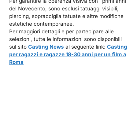
Per garantire la coerenza visiva con i primi anni
del Novecento, sono esclusi tatuaggi visibili,
piercing, sopracciglia tatuate e altre modifiche
estetiche contemporanee.
Per maggiori dettagli e per partecipare alle
selezioni, tutte le informazioni sono disponibili
sul sito
Casting News
al seguente link:
Casting
per ragazzi e ragazze 18-30 anni per un film a
Roma