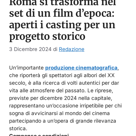
Roma si trasforma nel
set di un film d’epoca:
aperti i casting per un
progetto storico
3 Dicembre 2024
di
Redazione
Un’importante
produzione cinematografica
,
che riporterà gli spettatori agli albori del XX
secolo, è alla ricerca di volti autentici per dar
vita alle atmosfere del passato. Le riprese,
previste per dicembre 2024 nella capitale,
rappresentano un’occasione irripetibile per chi
sogna di avvicinarsi al mondo del cinema
partecipando a un’opera di grande rilevanza
storica.