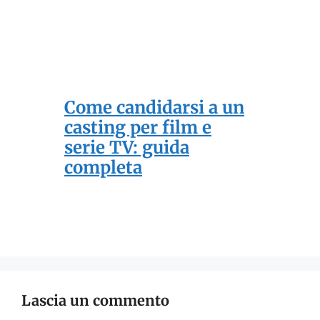
Come candidarsi a un
casting per film e
serie TV: guida
completa
Lascia un commento