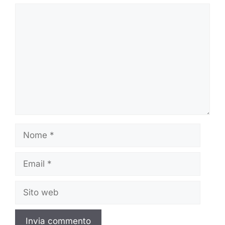
Commento
Nome
Email
Sito
web