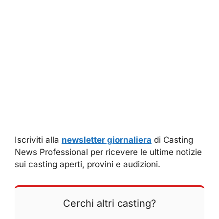
Iscriviti alla
newsletter giornaliera
di Casting
News Professional per ricevere le ultime notizie
sui casting aperti, provini e audizioni.
Cerchi altri casting?