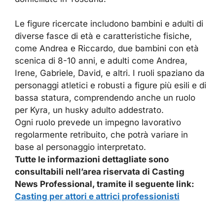
Le figure ricercate includono bambini e adulti di
diverse fasce di età e caratteristiche fisiche,
come Andrea e Riccardo, due bambini con età
scenica di 8-10 anni, e adulti come Andrea,
Irene, Gabriele, David, e altri. I ruoli spaziano da
personaggi atletici e robusti a figure più esili e di
bassa statura, comprendendo anche un ruolo
per Kyra, un husky adulto addestrato.
Ogni ruolo prevede un impegno lavorativo
regolarmente retribuito, che potrà variare in
base al personaggio interpretato.
Tutte le informazioni dettagliate sono
consultabili nell’area riservata di Casting
News Professional, tramite il seguente link:
Casting per attori e attrici professionisti