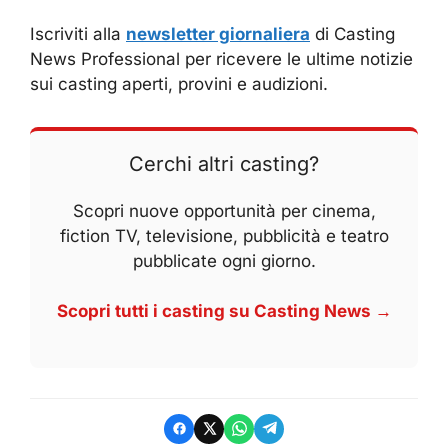
Iscriviti alla
newsletter giornaliera
di Casting
News Professional per ricevere le ultime notizie
sui casting aperti, provini e audizioni.
Cerchi altri casting?
Scopri nuove opportunità per cinema,
fiction TV, televisione, pubblicità e teatro
pubblicate ogni giorno.
Scopri tutti i casting su Casting News →