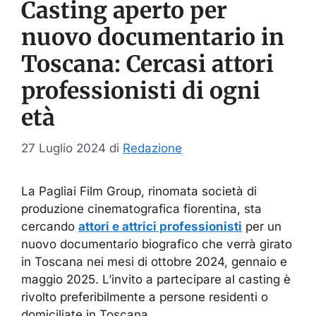
Casting aperto per
nuovo documentario in
Toscana: Cercasi attori
professionisti di ogni
età
27 Luglio 2024
di
Redazione
La Pagliai Film Group, rinomata società di
produzione cinematografica fiorentina, sta
cercando
attori e attrici professionisti
per un
nuovo documentario biografico che verrà girato
in Toscana nei mesi di ottobre 2024, gennaio e
maggio 2025. L’invito a partecipare al casting è
rivolto preferibilmente a persone residenti o
domiciliate in Toscana.