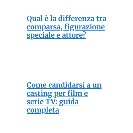
Qual è la differenza tra
comparsa, figurazione
speciale e attore?
Come candidarsi a un
casting per film e
serie TV: guida
completa