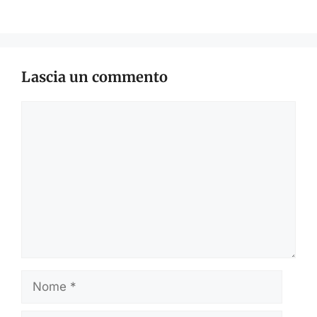
Lascia un commento
Commento
Nome