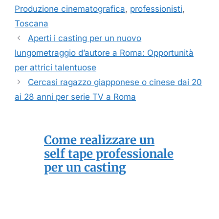
Produzione cinematografica
,
professionisti
,
Toscana
Aperti i casting per un nuovo
lungometraggio d’autore a Roma: Opportunità
per attrici talentuose
Cercasi ragazzo giapponese o cinese dai 20
ai 28 anni per serie TV a Roma
Come realizzare un
self tape professionale
per un casting