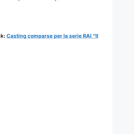
nk:
Casting comparse per la serie RAI “Il