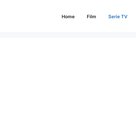
Home
Film
Serie TV