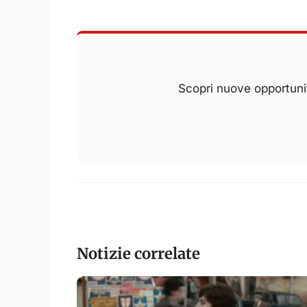
Scopri nuove opportunit
Notizie correlate