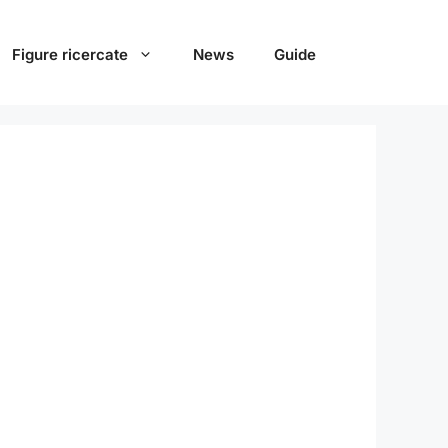
Figure ricercate
News
Guide