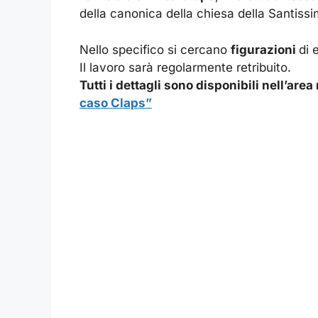
della canonica della chiesa della Santissim
Nello specifico si cercano
figurazioni
di 
Il lavoro sarà regolarmente retribuito.
Tutti i dettagli sono disponibili nell’ar
caso Claps”