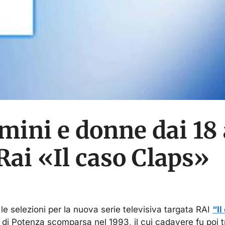
mini e donne dai 18 
Rai «Il caso Claps»
e selezioni per la nuova serie televisiva targata RAI
“Il
di Potenza scomparsa nel 1993, il cui cadavere fu poi t