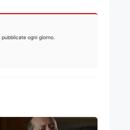
 pubblicate ogni giorno.