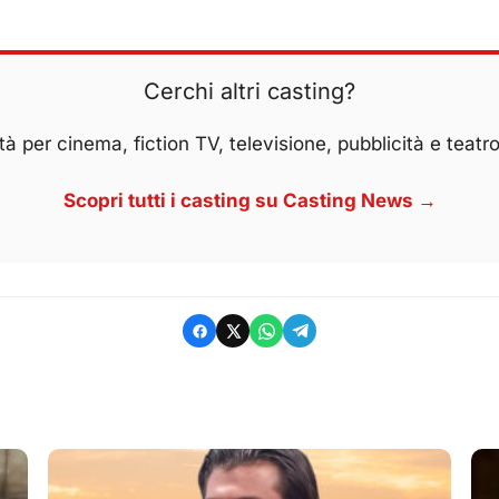
Cerchi altri casting?
à per cinema, fiction TV, televisione, pubblicità e teatro
Scopri tutti i casting su Casting News →