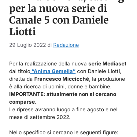
per la nuova serie di
Canale 5 con Daniele
Liotti
29 Luglio 2022
di
Redazione
Per la realizzazione della nuova
serie Mediaset
dal titolo
“Anima Gemella”
con Daniele Liotti,
diretta da
Francesco Miccicchè
, la produzione
è alla ricerca di uomini, donne e bambine.
IMPORTANTE: attualmente non si cercano
comparse.
Le riprese avranno luogo a fine agosto e nel
mese di settembre 2022.
Nello specifico si cercano le seguenti figure: