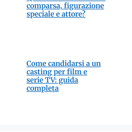
comparsa, figurazione
speciale e attore?
Come candidarsi a un
casting per film e
serie TV: guida
completa