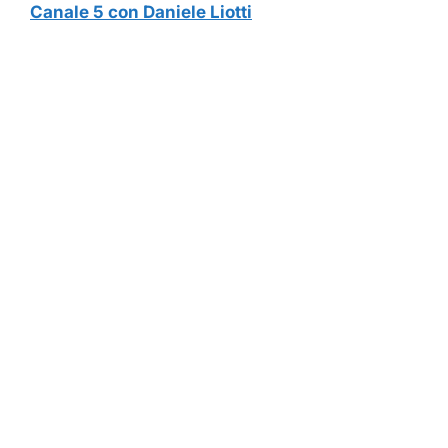
Canale 5 con Daniele Liotti