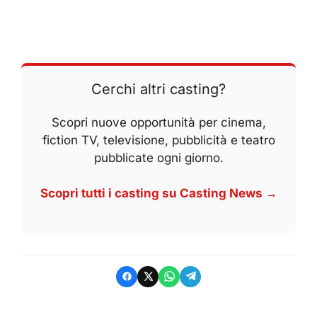
Cerchi altri casting?
Scopri nuove opportunità per cinema,
fiction TV, televisione, pubblicità e teatro
pubblicate ogni giorno.
Scopri tutti i casting su Casting News →