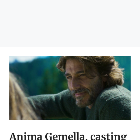
Anima Gemella, casting