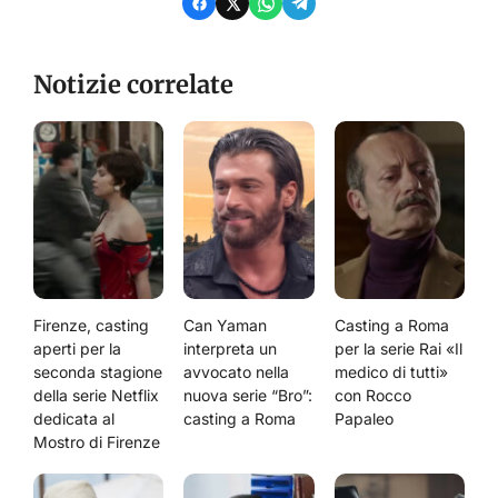
Notizie correlate
Firenze, casting
Can Yaman
Casting a Roma
aperti per la
interpreta un
per la serie Rai «Il
seconda stagione
avvocato nella
medico di tutti»
della serie Netflix
nuova serie “Bro”:
con Rocco
dedicata al
casting a Roma
Papaleo
Mostro di Firenze