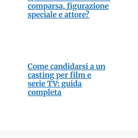
comparsa, figurazione
speciale e attore?
Come candidarsi a un
casting per film e
serie TV: guida
completa