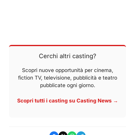
Cerchi altri casting?
Scopri nuove opportunità per cinema,
fiction TV, televisione, pubblicità e teatro
pubblicate ogni giorno.
Scopri tutti i casting su Casting News →