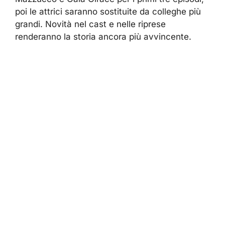
poi le attrici saranno sostituite da colleghe più
grandi. Novità nel cast e nelle riprese
renderanno la storia ancora più avvincente.