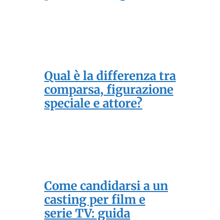
Qual è la differenza tra
comparsa, figurazione
speciale e attore?
Come candidarsi a un
casting per film e
serie TV: guida