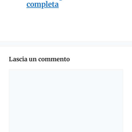
completa
Lascia un commento
Commento