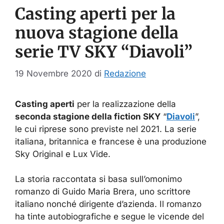
Casting aperti per la
nuova stagione della
serie TV SKY “Diavoli”
19 Novembre 2020
di
Redazione
Casting aperti
per la realizzazione della
seconda stagione della fiction SKY
“
Diavoli
”,
le cui riprese sono previste nel 2021. La serie
italiana, britannica e francese è una produzione
Sky Original e Lux Vide.
La storia raccontata si basa sull’omonimo
romanzo di Guido Maria Brera, uno scrittore
italiano nonché dirigente d’azienda. Il romanzo
ha tinte autobiografiche e segue le vicende del