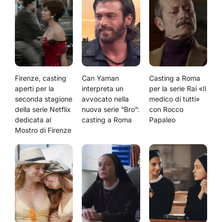
Firenze, casting
Can Yaman
Casting a Roma
aperti per la
interpreta un
per la serie Rai «Il
seconda stagione
avvocato nella
medico di tutti»
della serie Netflix
nuova serie “Bro”:
con Rocco
dedicata al
casting a Roma
Papaleo
Mostro di Firenze