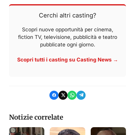
Cerchi altri casting?
Scopri nuove opportunità per cinema,
fiction TV, televisione, pubblicità e teatro
pubblicate ogni giorno.
Scopri tutti i casting su Casting News →
Notizie correlate