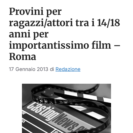
Provini per
ragazzi/attori tra i 14/18
anni per
importantissimo film –
Roma
17 Gennaio 2013
di
Redazione