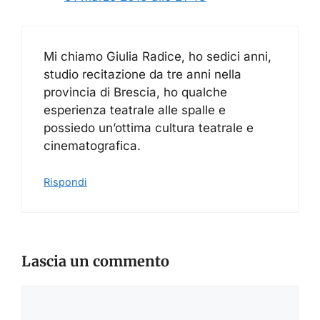
Mi chiamo Giulia Radice, ho sedici anni,
studio recitazione da tre anni nella
provincia di Brescia, ho qualche
esperienza teatrale alle spalle e
possiedo un’ottima cultura teatrale e
cinematografica.
Rispondi
Lascia un commento
Commento