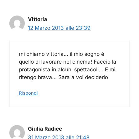
Vittoria
12 Marzo 2013 alle 23:39
mi chiamo vittoria… il mio sogno è
quello di lavorare nel cinema! Faccio la
protagonista in alcuni spettacoli… E mi
ritengo brava… Sarà a voi deciderlo
Rispondi
Giulia Radice
31 Marzo 2013 alle 21:48