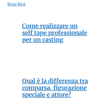
Brad Bird
Come realizzare un
self tape professionale
per un casting
Qual è la differenza tra
comparsa, figurazione
speciale e attore?