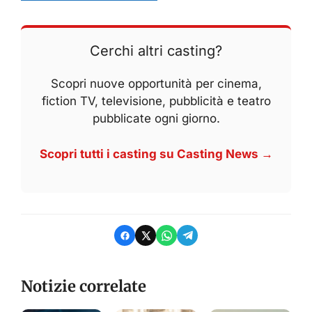
Cerchi altri casting?
Scopri nuove opportunità per cinema,
fiction TV, televisione, pubblicità e teatro
pubblicate ogni giorno.
Scopri tutti i casting su Casting News →
Notizie correlate