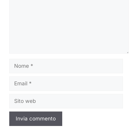
Nome
Email
Sito
web