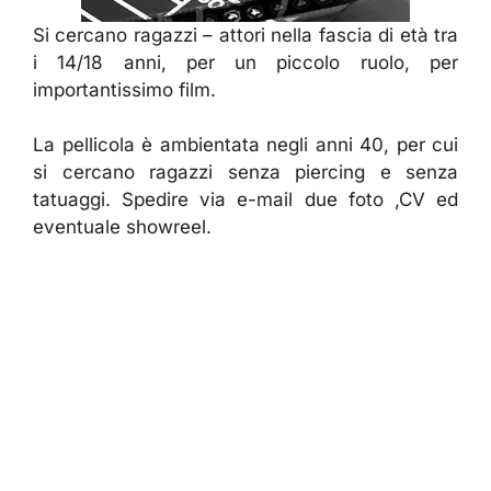
Si cercano ragazzi – attori nella fascia di età tra
i 14/18 anni, per un piccolo ruolo, per
importantissimo film.
La pellicola è ambientata negli anni 40, per cui
si cercano ragazzi senza piercing e senza
tatuaggi. Spedire via e-mail due foto ,CV ed
eventuale showreel.