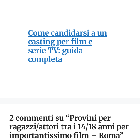
Come candidarsi a un
casting per film e
serie TV: guida
completa
2 commenti su “Provini per
ragazzi/attori tra i 14/18 anni per
importantissimo film – Roma”