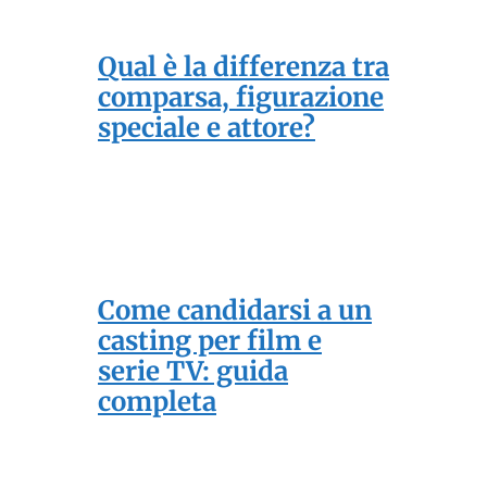
Qual è la differenza tra
comparsa, figurazione
speciale e attore?
Come candidarsi a un
casting per film e
serie TV: guida
completa