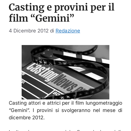
Casting e provini per il
film “Gemini”
4 Dicembre 2012
di
Redazione
Casting attori e attrici per il film lungometraggio
“Gemini”. I provini si svolgeranno nel mese di
dicembre 2012.