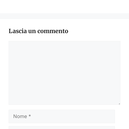
Lascia un commento
Commento
Nome