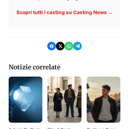
Scopri tutti i casting su Casting News →
Notizie correlate