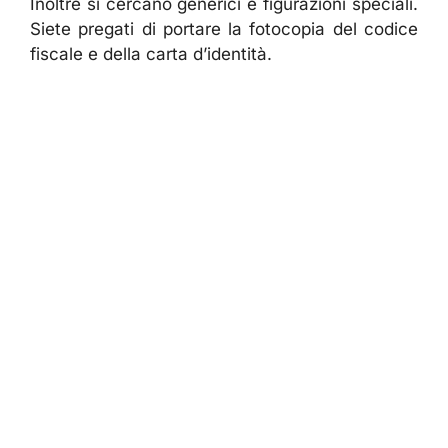
Inoltre si cercano generici e figurazioni speciali.
Siete pregati di portare la fotocopia del codice
fiscale e della carta d’identità.