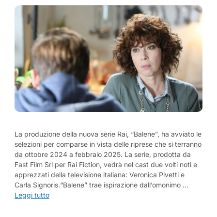
La produzione della nuova serie Rai, “Balene”, ha avviato le
selezioni per comparse in vista delle riprese che si terranno
da ottobre 2024 a febbraio 2025. La serie, prodotta da
Fast Film Srl per Rai Fiction, vedrà nel cast due volti noti e
apprezzati della televisione italiana: Veronica Pivetti e
Carla Signoris.“Balene” trae ispirazione dall’omonimo …
Leggi tutto