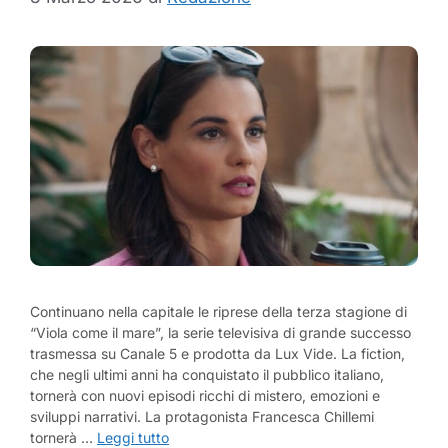
Continuano nella capitale le riprese della terza stagione di
“Viola come il mare”, la serie televisiva di grande successo
trasmessa su Canale 5 e prodotta da Lux Vide. La fiction,
che negli ultimi anni ha conquistato il pubblico italiano,
tornerà con nuovi episodi ricchi di mistero, emozioni e
sviluppi narrativi. La protagonista Francesca Chillemi
tornerà …
Leggi tutto