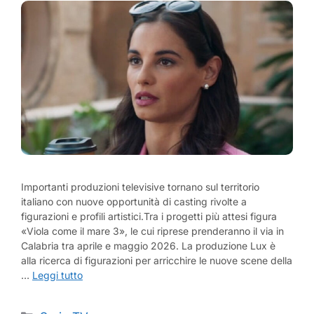
Importanti produzioni televisive tornano sul territorio
italiano con nuove opportunità di casting rivolte a
figurazioni e profili artistici.Tra i progetti più attesi figura
«Viola come il mare 3», le cui riprese prenderanno il via in
Calabria tra aprile e maggio 2026. La produzione Lux è
alla ricerca di figurazioni per arricchire le nuove scene della
…
Leggi tutto
Categorie