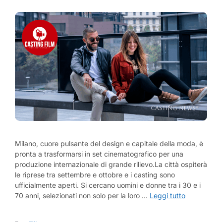
Milano, cuore pulsante del design e capitale della moda, è
pronta a trasformarsi in set cinematografico per una
produzione internazionale di grande rilievo.La città ospiterà
le riprese tra settembre e ottobre e i casting sono
ufficialmente aperti. Si cercano uomini e donne tra i 30 e i
70 anni, selezionati non solo per la loro …
Leggi tutto