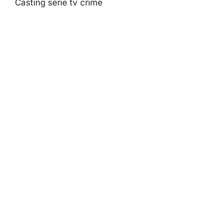
Casting serie tv crime