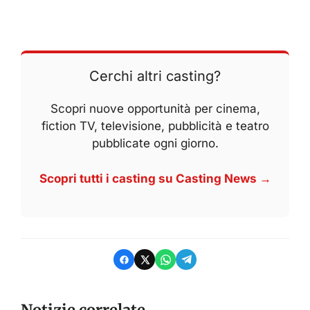
Cerchi altri casting?
Scopri nuove opportunità per cinema,
fiction TV, televisione, pubblicità e teatro
pubblicate ogni giorno.
Scopri tutti i casting su Casting News →