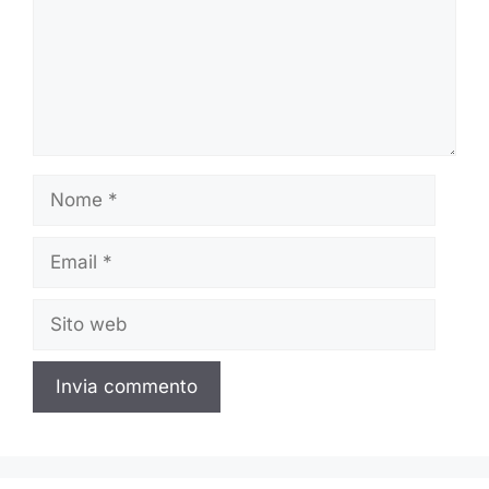
Nome
Email
Sito
web