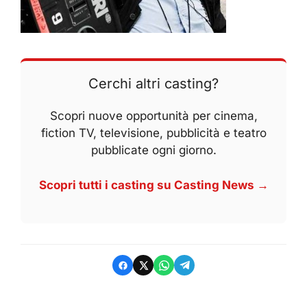
Cerchi altri casting?
Scopri nuove opportunità per cinema,
fiction TV, televisione, pubblicità e teatro
pubblicate ogni giorno.
Scopri tutti i casting su Casting News →