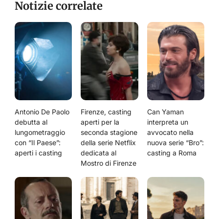
Notizie correlate
Antonio De Paolo
Firenze, casting
Can Yaman
debutta al
aperti per la
interpreta un
lungometraggio
seconda stagione
avvocato nella
con “Il Paese”:
della serie Netflix
nuova serie “Bro”:
aperti i casting
dedicata al
casting a Roma
Mostro di Firenze