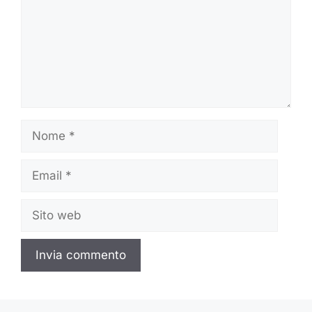
Nome
Email
Sito
web